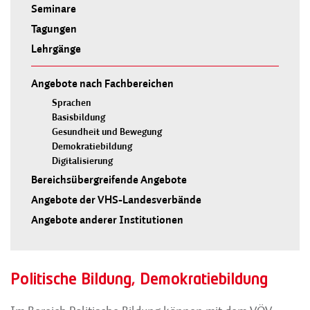
Seminare
Tagungen
Lehrgänge
Angebote nach Fachbereichen
Sprachen
Basisbildung
Gesundheit und Bewegung
Demokratiebildung
Digitalisierung
Bereichsübergreifende Angebote
Angebote der VHS-Landesverbände
Angebote anderer Institutionen
Politische Bildung, Demokratiebildung