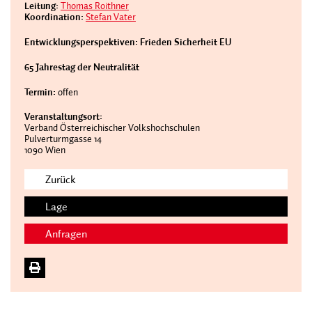
Leitung:
Thomas Roithner
Koordination:
Stefan Vater
Entwicklungsperspektiven: Frieden Sicherheit EU
65 Jahrestag der Neutralität
Termin:
offen
Veranstaltungsort:
Verband Österreichischer Volkshochschulen
Pulverturmgasse 14
1090 Wien
Zurück
Lage
Anfragen