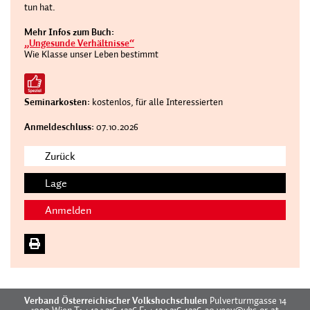
tun hat.
Mehr Infos zum Buch:
„Ungesunde Verhältnisse“
Wie Klasse unser Leben bestimmt
Seminarkosten:
kostenlos, für alle Interessierten
Anmeldeschluss:
07.10.2026
Zurück
Lage
Anmelden
Verband Österreichischer Volkshochschulen
Pulverturmgasse 14