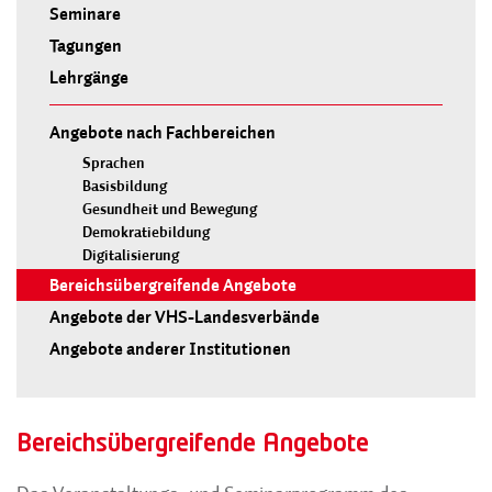
Seminare
Tagungen
Lehrgänge
Angebote nach Fachbereichen
Sprachen
Basisbildung
Gesundheit und Bewegung
Demokratiebildung
Digitalisierung
Bereichsübergreifende Angebote
Angebote der VHS-Landesverbände
Angebote anderer Institutionen
Bereichsübergreifende Angebote