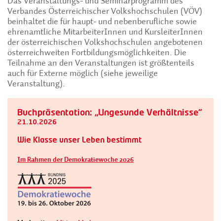
Das Veranstaltungs- und Seminarprogramm des
Verbandes Österreichischer Volkshochschulen (VÖV)
beinhaltet die für haupt- und nebenberufliche sowie
ehrenamtliche MitarbeiterInnen und KursleiterInnen
der österreichischen Volkshochschulen angebotenen
österreichweiten Fortbildungsmöglichkeiten. Die
Teilnahme an den Veranstaltungen ist größtenteils
auch für Externe möglich (siehe jeweilige
Veranstaltung).
Buchpräsentation: „Ungesunde Verhältnisse“
21.10.2026
Wie Klasse unser Leben bestimmt
Im Rahmen der Demokratiewoche 2026